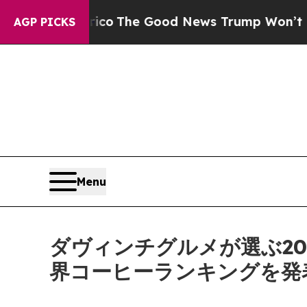
alarico
The Good News Trump Won’t Mention: Crim
AGP PICKS
Menu
ダヴィンチグルメが選ぶ20
界コーヒーランキングを発