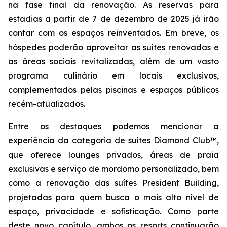
na fase final da renovação. As reservas para
estadias a partir de 7 de dezembro de 2025 já irão
contar com os espaços reinventados. Em breve, os
hóspedes poderão aproveitar as suítes renovadas e
as áreas sociais revitalizadas, além de um vasto
programa culinário em locais exclusivos,
complementados pelas piscinas e espaços públicos
recém-atualizados.
Entre os destaques podemos mencionar a
experiência da categoria de suítes Diamond Club™,
que oferece lounges privados, áreas de praia
exclusivas e serviço de mordomo personalizado, bem
como a renovação das suítes President Building,
projetadas para quem busca o mais alto nível de
espaço, privacidade e sofisticação. Como parte
deste novo capítulo, ambos os resorts continuarão