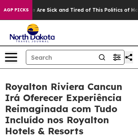
: “People Are Sick and Tired of This Politics of Hatred
AGP PICKS
Royalton Riviera Cancun
Irá Oferecer Experiência
Reimaginada com Tudo
Incluído nos Royalton
Hotels & Resorts