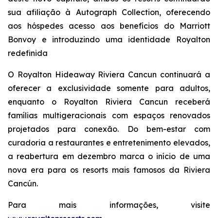
sua afiliação à Autograph Collection, oferecendo
aos hóspedes acesso aos benefícios do Marriott
Bonvoy e introduzindo uma identidade Royalton
redefinida
O Royalton Hideaway Riviera Cancun continuará a
oferecer a exclusividade somente para adultos,
enquanto o Royalton Riviera Cancun receberá
famílias multigeracionais com espaços renovados
projetados para conexão. Do bem-estar com
curadoria a restaurantes e entretenimento elevados,
a reabertura em dezembro marca o início de uma
nova era para os resorts mais famosos da Riviera
Cancún.
Para mais informações, visite