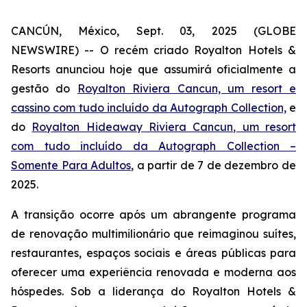
CANCÚN, México, Sept. 03, 2025 (GLOBE
NEWSWIRE) -- O recém criado Royalton Hotels &
Resorts anunciou hoje que assumirá oficialmente a
gestão do
Royalton Riviera Cancun, um resort e
cassino com tudo incluído da Autograph Collection,
e
do
Royalton Hideaway Riviera Cancun, um resort
com tudo incluído da Autograph Collection –
Somente Para Adultos
, a partir de 7 de dezembro de
2025.
A transição ocorre após um abrangente programa
de renovação multimilionário que reimaginou suítes,
restaurantes, espaços sociais e áreas públicas para
oferecer uma experiência renovada e moderna aos
hóspedes. Sob a liderança do Royalton Hotels &