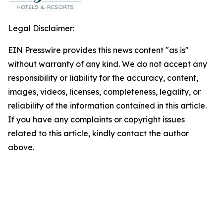
Legal Disclaimer:
EIN Presswire provides this news content "as is"
without warranty of any kind. We do not accept any
responsibility or liability for the accuracy, content,
images, videos, licenses, completeness, legality, or
reliability of the information contained in this article.
If you have any complaints or copyright issues
related to this article, kindly contact the author
above.